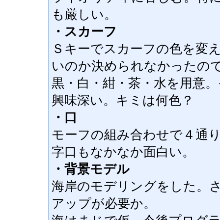
も厳しい。
・スカーフ
Ｓキーでスカーフの色を変
いのか決められなかったの
黒・白・紺・茶・水を用意
興味深い。キミは何色？
・口
モーフの組み合わせで４通
字口もなかなか面白い。
・背景モデル
海岸のモデリングをした。
アップが必要か。