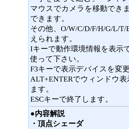
マウスでカメラを移動でき
できます。
その他、O/W/C/D/F/H/G/L
えられます。
Iキーで動作環境情報を表示
使って下さい。
F3キーで表示デバイスを変
ALT+ENTERでウィンド
ます。
ESCキーで終了します。
●内容解説
・頂点シェーダ