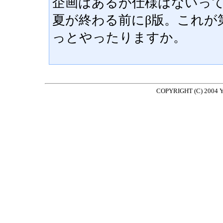
企画はあるが仕様はないっ
夏が終わる前にβ版。これが
っとやったりますか。
COPYRIGHT (C) 2004