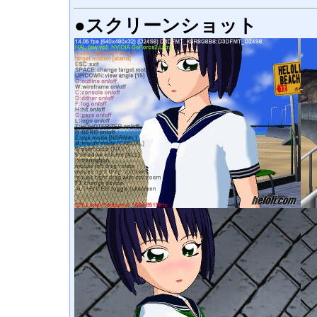
●スクリーンショット