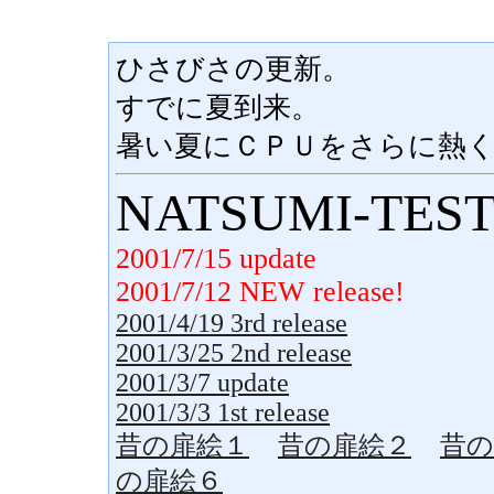
ひさびさの更新。
すでに夏到来。
暑い夏にＣＰＵをさらに熱
NATSUMI-TEST v
2001/7/15 update
2001/7/12 NEW release!
2001/4/19 3rd release
2001/3/25 2nd release
2001/3/7 update
2001/3/3 1st release
昔の扉絵１
昔の扉絵２
昔の
の扉絵６